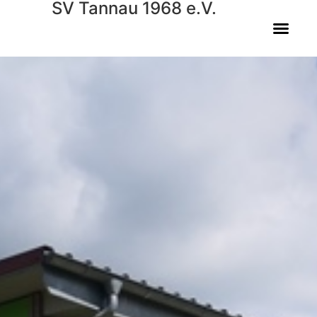
SV Tannau 1968 e.V.